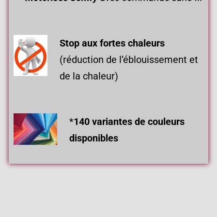
Stop aux
fortes chaleurs
(réduction de l’éblouissement et
de la chaleur)
*
140 variantes de couleurs
disponibles