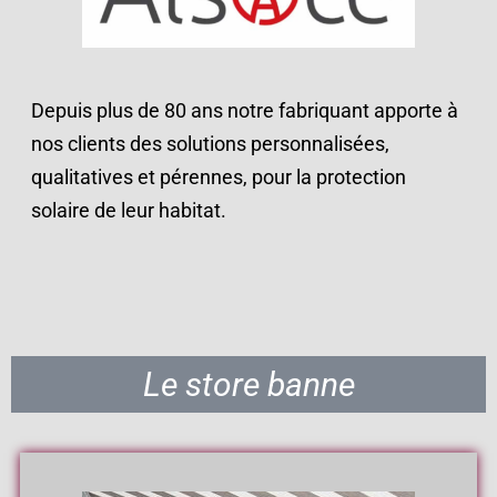
Depuis plus de 80 ans notre fabriquant apporte à
nos clients des solutions personnalisées,
qualitatives et pérennes, pour la protection
solaire de leur habitat.
Le store banne