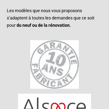
Les modèles que nous vous proposons
s’adaptent à toutes les demandes que ce soit
pour
du neuf
ou de la rénovation.