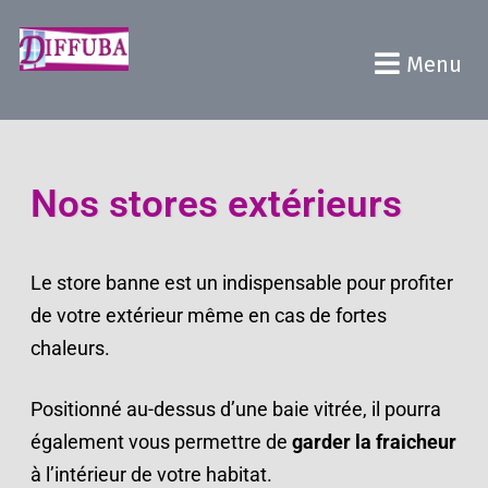
Menu
Nos stores extérieurs
Le store banne est un indispensable pour profiter
de votre extérieur même en cas de fortes
chaleurs.
Positionné au-dessus d’une baie vitrée, il pourra
également vous permettre de
garder la fraicheur
à l’intérieur de votre habitat.