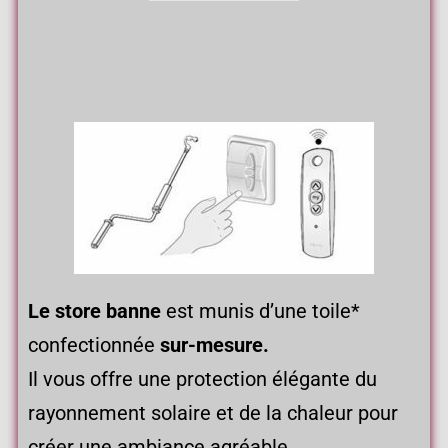
Le store banne
est munis d’une toile*
confectionnée
sur-mesure.
Il vous offre une protection élégante du
rayonnement solaire et de la chaleur pour
créer une ambiance agréable.