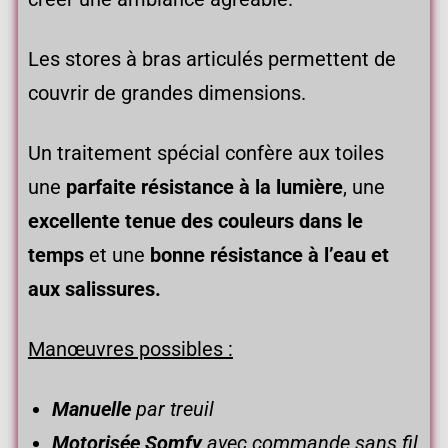
Les stores à bras articulés permettent de
couvrir de grandes dimensions.
Un traitement spécial confère aux toiles
une
parfaite résistance à la lumière
, une
excellente tenue des couleurs dans le
temps
et une
bonne résistance à l’eau et
aux salissures.
Manœuvres possibles :
Manuelle
par treuil
Motorisée
Somfy
avec commande sans fil