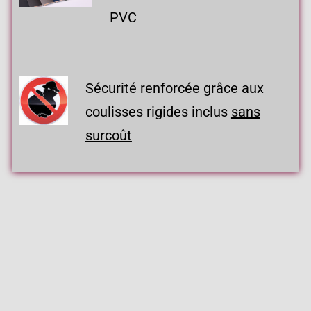
PVC
Sécurité renforcée grâce aux
coulisses rigides inclus
sans
surcoût