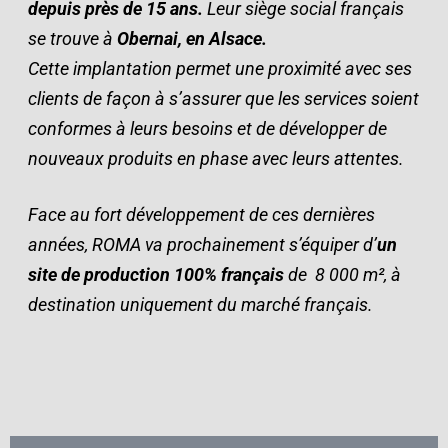
depuis près de 15 ans.
Leur siège social français
se trouve à
Obernai, en Alsace.
Cette implantation permet une proximité avec ses
clients de façon à s’assurer que les services soient
conformes à leurs besoins et de développer de
nouveaux produits en phase avec leurs attentes.
Face au fort développement de ces dernières
années, ROMA va prochainement s’équiper d’
un
site de production 100% français
de 8 000 m², à
destination uniquement du marché français.