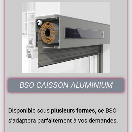
BSO CAISSON ALUMINIUM
Disponible sous
plusieurs formes,
ce BSO
s’adaptera parfaitement à vos demandes.