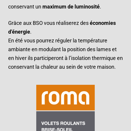
conservant un
maximum de luminosité
.
Grâce aux BSO vous réaliserez des
économies
d’énergie
.
En été vous pourrez réguler la température
ambiante en modulant la position des lames et
en hiver ils participeront à l’isolation thermique en
conservant la chaleur au sein de votre maison.