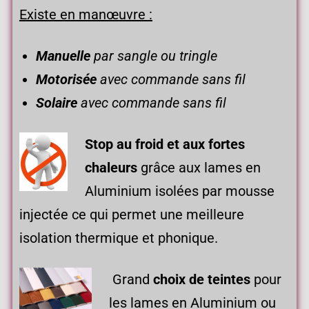
Existe en manœuvre :
Manuelle
par sangle ou tringle
Motorisée
avec commande sans fil
Solaire
avec commande sans fil
Stop au froid et aux
fortes
chaleurs
grâce aux lames en
Aluminium isolées par mousse
injectée ce qui permet une meilleure
isolation thermique et phonique.
Grand
choix de teintes
pour
les lames en Aluminium ou