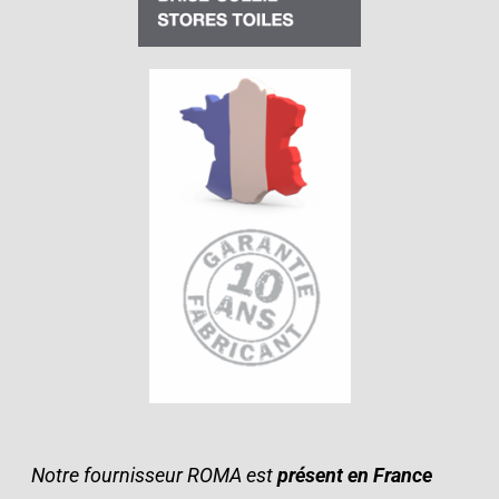
Notre fournisseur ROMA est
présent en France