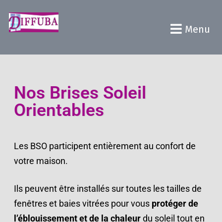
Menu
Nos Brises Soleil
Orientables
Les BSO participent entièrement au confort de
votre maison.
Ils peuvent être installés sur toutes les tailles de
fenêtres et baies vitrées pour vous
protéger de
l’éblouissement et de la chaleur
du soleil tout en