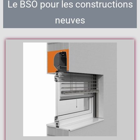
Le BSO pour les constructions
neuves