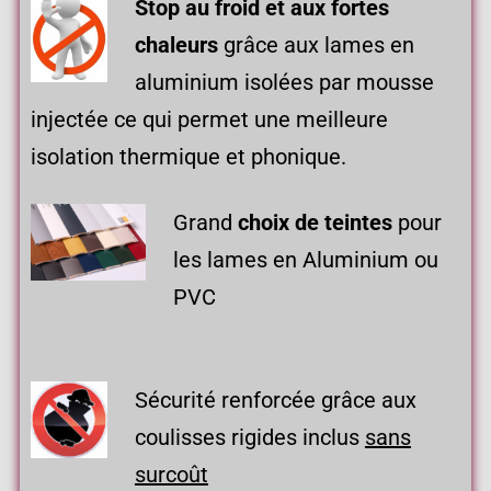
Stop au froid et aux
fortes
chaleurs
grâce aux lames en
aluminium isolées par mousse
injectée ce qui permet une meilleure
isolation thermique et phonique.
Grand
choix de teintes
pour
les lames en Aluminium ou
PVC
Sécurité renforcée grâce aux
coulisses rigides inclus
sans
surcoût