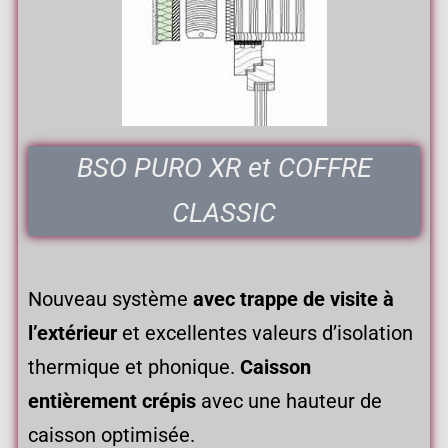
BSO PURO XR et COFFRE
CLASSIC
Nouveau système
avec trappe de visite à
l’extérieur
et excellentes valeurs d’isolation
thermique et phonique.
Caisson
entièrement crépis
avec une hauteur de
caisson optimisée.