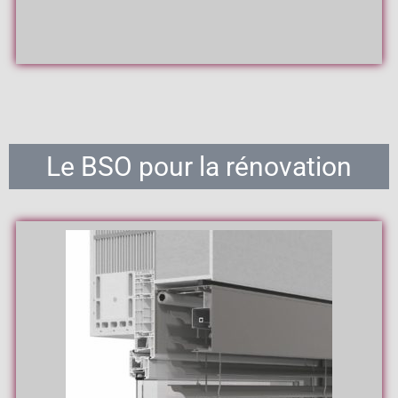
Le BSO pour la rénovation