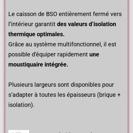
Le caisson de BSO entièrement fermé vers
l’intérieur garantit
des valeurs d’isolation
thermique optimales.
Grâce au système multifonctionnel, il est
possible d’équiper rapidement
une
moustiquaire intégrée.
Plusieurs largeurs sont disponibles pour
s’adapter à toutes les épaisseurs (brique +
isolation).