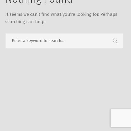
It seems we can’t find what you’re looking for. Perhaps
searching can help.